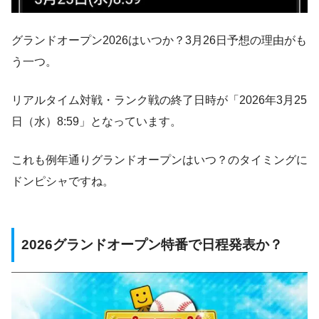
グランドオープン2026はいつか？3月26日予想の理由がも
う一つ。
リアルタイム対戦・ランク戦の終了日時が「2026年3月25
日（水）8:59」となっています。
これも例年通りグランドオープンはいつ？のタイミングに
ドンピシャですね。
2026グランドオープン特番で日程発表か？