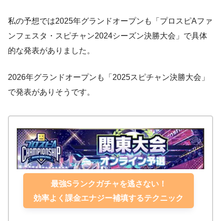
私の予想では2025年グランドオープンも「プロスピAファ
ンフェスタ・スピチャン2024シーズン決勝大会」で具体
的な発表がありました。
2026年グランドオープンも「2025スピチャン決勝大会」
で発表がありそうです。
最強Sランクガチャを逃さない！
効率よく課金エナジー補填するテクニック