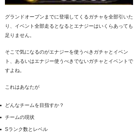
グランドオープンまでに登場してくるガチャを全部引いた
り、イベント全部走るとなるとエナジーはいくらあっても
足りません。
そこで気になるのがエナジーを使うべきガチャとイベン
ト、あるいはエナジー使うべきでないガチャとイベントで
すよね。
これはあなたが
どんなチームを目指すか？
チームの現状
Sランク数とレベル