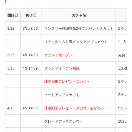
開始日
終了日
ガチャ名
3/22
3/25 8:59
マンスリー感謝祭第3弾プレゼントスカウト
Sランク
リアルタイム対戦ピックアップスカウト
1，3，
3/25
4/1 14:59
グランドオープン
先発・
3/25
4/1 14:59
グランドオープン福袋
1,3,
球春到来プレゼントスカウト
Sランク
ヒートアップスカウト
Sランク
4/1
4/7 14:59
球春到来プレゼントスカウトおかわり
Sランク
グレードアップスカウト
2025S