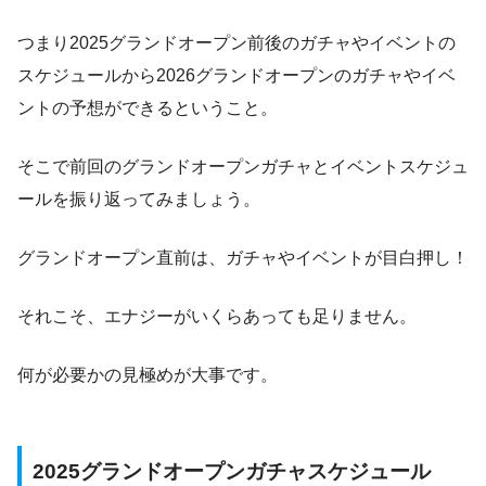
つまり2025グランドオープン前後のガチャやイベントの
スケジュールから2026グランドオープンのガチャやイベ
ントの予想ができるということ。
そこで前回のグランドオープンガチャとイベントスケジュ
ールを振り返ってみましょう。
グランドオープン直前は、ガチャやイベントが目白押し！
それこそ、エナジーがいくらあっても足りません。
何が必要かの見極めが大事です。
2025グランドオープンガチャスケジュール