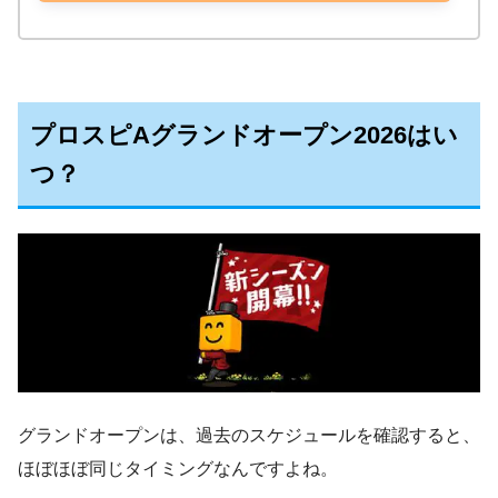
プロスピAグランドオープン2026はい
つ？
グランドオープンは、過去のスケジュールを確認すると、
ほぼほぼ同じタイミングなんですよね。