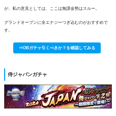
が、私の意見としては、ここは無課金勢はスルー。
グランドオープンに全エナジーつぎ込むのがおすすめで
す。
⇒OBガチャ引くべきか？を確認してみる
侍ジャパンガチャ