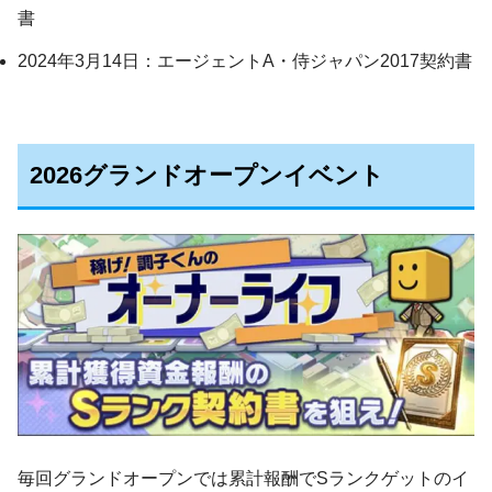
書
2024年3月14日：エージェントA・侍ジャパン2017契約書
2026グランドオープンイベント
毎回グランドオープンでは累計報酬でSランクゲットのイ