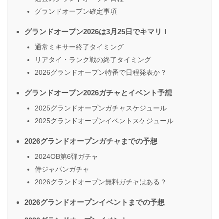
グランドオープン確定事項
グランドオープン2026は3月25日でキマリ！
通常ミキサー終了タイミング
リアタイ・ランク戦の終了タイミング
2026グランドオープン特番で日程発表か？
グランドオープン2026ガチャとイベント予想
2025グランドオープンガチャスケジュール
2025グランドオープンイベントスケジュール
2026グランドオープンガチャまでの予想
2024OB第6弾ガチャ
侍ジャパンガチャ
2026グランドオープン無料ガチャはある？
2026グランドオープンイベントまでの予想