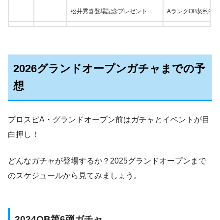
松井秀喜登場記念プレゼント
AランクOB契約書
松井秀喜登場記念キャンペーン
1日1回5500スト
2026グランドオープンガチャまでの予
想
プロスピA・グランドオープン前はガチャとイベントが目
白押し！
どんなガチャが登場するか？2025グランドオープンまで
のスケジュールから見てみましょう。
2024OB第6弾ガチャ