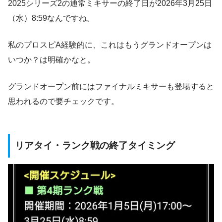
2025シリーズ2の通常ミキサーの終了日が2026年3月25日
（水）8:59なんですね。
私のプロスピA経験的に、これはもうグランドオープンは
いつか？は明確かなと。
グランドオープン前にはファイナルミキサーも登場すると
思われるので要チェックです。
リアタイ・ランク戦の終了タイミング