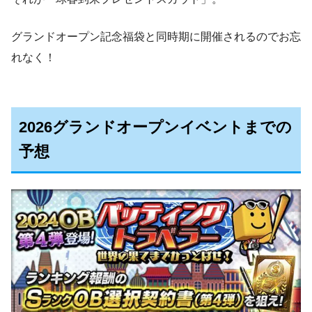
グランドオープン記念福袋と同時期に開催されるのでお忘
れなく！
2026グランドオープンイベントまでの
予想