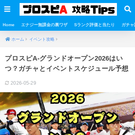
Home
エナジー無課金の裏ワザ
Sランク評価と当たり
ガチャ
ホーム
イベント攻略
プロスピA-グランドオープン2026はい
つ？ガチャとイベントスケジュール予想
2026-05-29