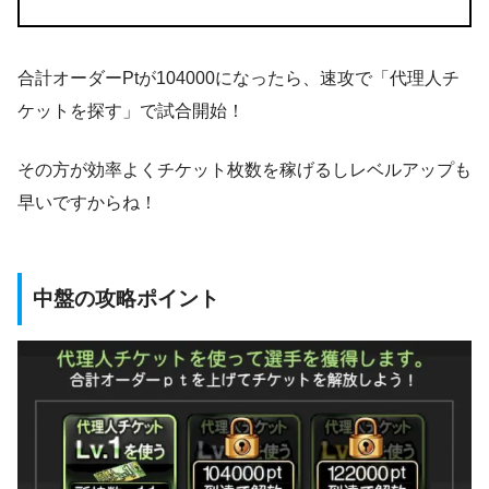
合計オーダーPtが104000になったら、速攻で「代理人チ
ケットを探す」で試合開始！
その方が効率よくチケット枚数を稼げるしレベルアップも
早いですからね！
中盤の攻略ポイント