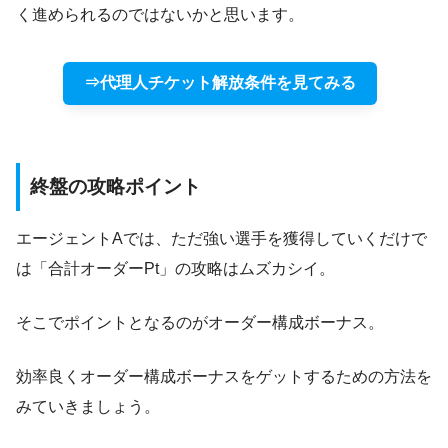
く進められるのではないかと思います。
⇒代理人チケット解放条件を見てみる
終盤の攻略ポイント
エージェントAでは、ただ強い選手を獲得していくだけで
は「合計オーダーPt」の攻略はムズカシイ。
そこでポイントとなるのがオーダー構成ボーナス。
効率良くオーダー構成ボーナスをゲットするための方法を
みていきましょう。