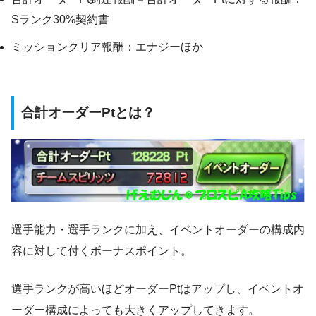
Sランク30%契約書
ミッションクリア報酬：エナジーほか
合計オーダーPtとは？
選手能力・選手ランクに加え、イベントオーダーの構成内
容に対して付くボーナスポイント。
選手ランクが高いほどオーダーPtはアップし、イベントオ
ーダー構成によっても大きくアップしてきます。