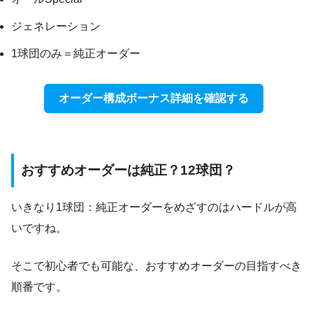
ジェネレーション
1球団のみ＝純正オーダー
オーダー構成ボーナス詳細を確認する
おすすめオーダーは純正？12球団？
いきなり1球団：純正オーダーをめざすのはハードルが高
いですね。
そこで初心者でも可能な、おすすめオーダーの目指すべき
順番です。