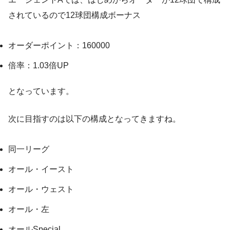
されているので12球団構成ボーナス
オーダーポイント：160000
倍率：1.03倍UP
となっています。
次に目指すのは以下の構成となってきますね。
同一リーグ
オール・イースト
オール・ウェスト
オール・左
オールSpecial