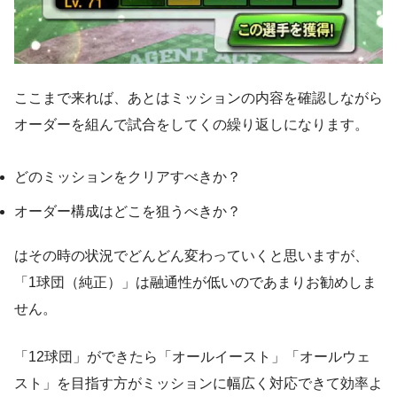
ここまで来れば、あとはミッションの内容を確認しながら
オーダーを組んで試合をしてくの繰り返しになります。
どのミッションをクリアすべきか？
オーダー構成はどこを狙うべきか？
はその時の状況でどんどん変わっていくと思いますが、
「1球団（純正）」は融通性が低いのであまりお勧めしま
せん。
「12球団」ができたら「オールイースト」「オールウェ
スト」を目指す方がミッションに幅広く対応できて効率よ