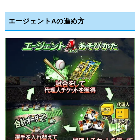
エージェントAの進め方