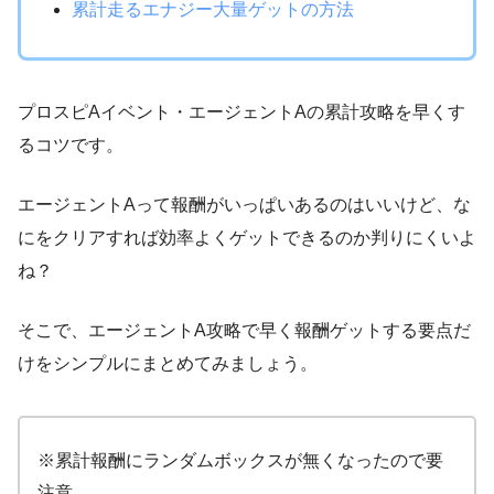
累計走るエナジー大量ゲットの方法
プロスピAイベント・エージェントAの累計攻略を早くす
るコツです。
エージェントAって報酬がいっぱいあるのはいいけど、な
にをクリアすれば効率よくゲットできるのか判りにくいよ
ね？
そこで、エージェントA攻略で早く報酬ゲットする要点だ
けをシンプルにまとめてみましょう。
※累計報酬にランダムボックスが無くなったので要
注意