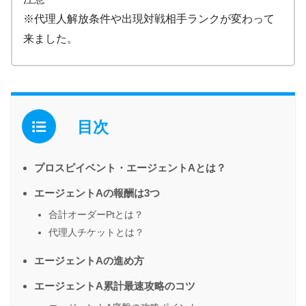
※代理人解放条件や出現対戦相手ランクが変わって
来ました。
目次
プロスピイベント・エージェントAとは？
エージェントAの報酬は3つ
合計オーダーPtとは？
代理人チケットとは？
エージェントAの進め方
エージェントA累計最速攻略のコツ