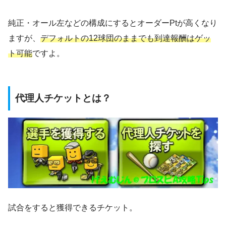
純正・オール左などの構成にするとオーダーPtが高くなり
ますが、
デフォルトの12球団のままでも到達報酬はゲッ
ト可能
ですよ。
代理人チケットとは？
試合をすると獲得できるチケット。