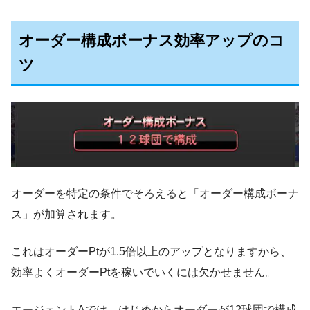
オーダー構成ボーナス効率アップのコ
ツ
オーダーを特定の条件でそろえると「オーダー構成ボーナ
ス」が加算されます。
これはオーダーPtが1.5倍以上のアップとなりますから、
効率よくオーダーPtを稼いでいくには欠かせません。
エージェントAでは、はじめからオーダーが12球団で構成