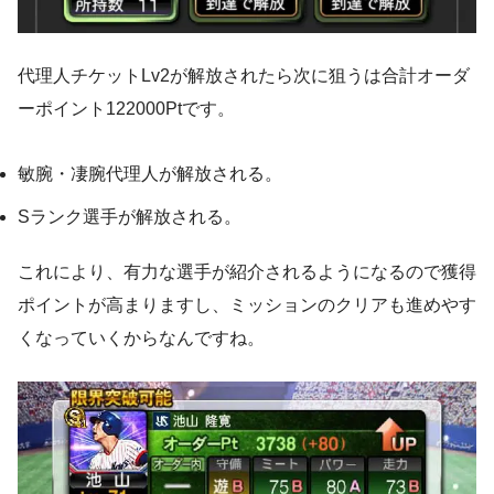
代理人チケットLv2が解放されたら次に狙うは合計オーダ
ーポイント122000Ptです。
敏腕・凄腕代理人が解放される。
Sランク選手が解放される。
これにより、有力な選手が紹介されるようになるので獲得
ポイントが高まりますし、ミッションのクリアも進めやす
くなっていくからなんですね。