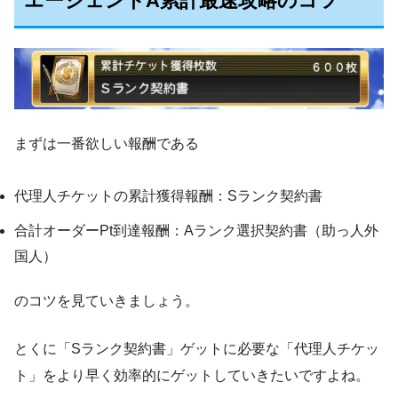
エージェントA累計最速攻略のコツ
まずは一番欲しい報酬である
代理人チケットの累計獲得報酬：Sランク契約書
合計オーダーPt到達報酬：Aランク選択契約書（助っ人外
国人）
のコツを見ていきましょう。
とくに「Sランク契約書」ゲットに必要な「代理人チケッ
ト」をより早く効率的にゲットしていきたいですよね。