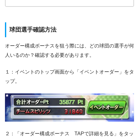
球団選手確認方法
オーダー構成ボーナスを狙う際には、どの球団の選手が何
人いるのか？確認する必要があります。
１：イベントのトップ画面から「イベントオーダー」をタ
ップ。
２：「オーダー構成ボーナス TAPで詳細を見る」をタッ