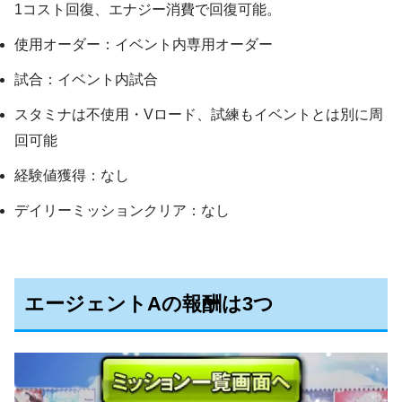
1コスト回復、エナジー消費で回復可能。
使用オーダー：イベント内専用オーダー
試合：イベント内試合
スタミナは不使用・Vロード、試練もイベントとは別に周
回可能
経験値獲得：なし
デイリーミッションクリア：なし
エージェントAの報酬は3つ