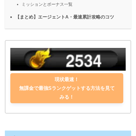
ミッションとボーナス一覧
【まとめ】エージェントA・最速累計攻略のコツ
現状最速！
無課金で最強Sランクゲットする方法を見て
みる！