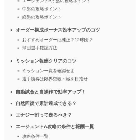
エージェントA序盤の攻略ポイント
中盤の攻略ポイント
終盤の攻略ポイント
オーダー構成ボーナス効率アップのコツ
おすすめオーダーは純正？12球団？
球団選手確認方法
ミッション報酬クリアのコツ
ミッション一覧を確認せよ
選手獲得は限界突破・極を目指せ
自動試合と自操作で効率アップ！
自然回復で累計達成できる？
エナジー割って走るべき？
エージェントA攻略の条件と報酬一覧
攻略条件一覧