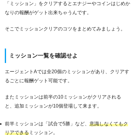
「ミッション」をクリアするとエナジーやコインはじめか
なりの報酬がゲット出来ちゃうんです。
そこでミッションクリアのコツをまとめてみましょう。
ミッション一覧を確認せよ
エージェントAでは全20個のミッションがあり、クリアす
るごとに報酬ゲット可能です。
またミッションは前半の10ミッションがクリアされる
と、追加ミッションが10個登場して来ます。
前半ミッションは「試合で5勝」など、
意識しなくてもク
リアできる
ミッション。