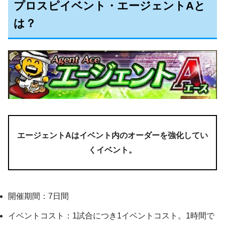
プロスピイベント・エージェントAと
は？
エージェントAはイベント内のオーダーを強化してい
くイベント。
開催期間：7日間
イベントコスト：1試合につき1イベントコスト。1時間で