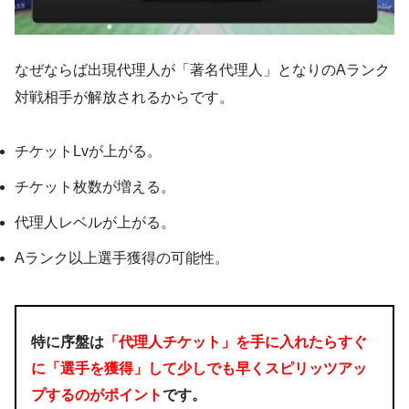
なぜならば出現代理人が「著名代理人」となりのAランク
対戦相手が解放されるからです。
チケットLvが上がる。
チケット枚数が増える。
代理人レベルが上がる。
Aランク以上選手獲得の可能性。
特に序盤は
「代理人チケット」を手に入れたらすぐ
に「選手を獲得」して少しでも早くスピリッツアッ
プするのがポイント
です。