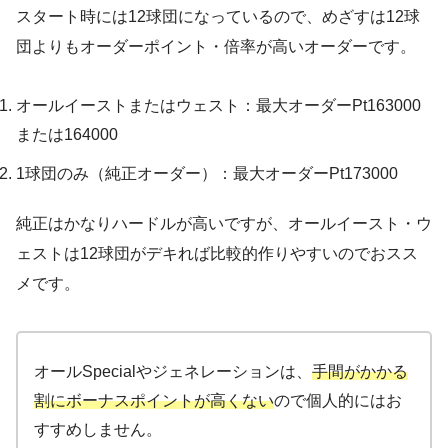
スタート時には12球団になっているので、めざすは12球
団よりもオーダーポイント・倍率が高いオーダーです。
オールイーストまたはウェスト：最大オーダーPt163000
または164000
1球団のみ（純正オーダー）：最大オーダーPt173000
純正はかなりハードルが高いですが、オールイースト・ウ
ェストは12球団がデキれば比較的作りやすいのでおスス
メです。
オールSpecialやジェネレーションは、
手間がかかる
割にボーナスポイントが高くない
ので個人的にはお
すすめしません。