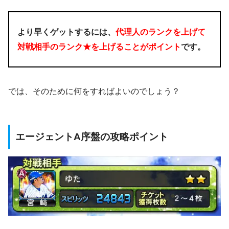
より早くゲットするには、
代理人のランクを上げて
対戦相手のランク★を上げることがポイント
です。
では、そのために何をすればよいのでしょう？
エージェントA序盤の攻略ポイント