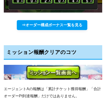
⇒オーダー構成ボーナス一覧を見る
ミッション報酬クリアのコツ
エージェントAの報酬は「累計チケット獲得報酬」「合計
オーダーPt到達報酬」だけではありません。