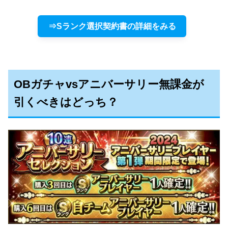
⇒Sランク選択契約書の詳細をみる
OBガチャvsアニバーサリー無課金が
引くべきはどっち？