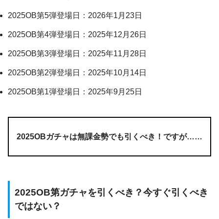
2025OB第5弾登場日：2026年1月23日
2025OB第4弾登場日：2025年12月26日
2025OB第3弾登場日：2025年11月28日
2025OB第2弾登場日：2025年10月14日
2025OB第1弾登場日：2025年9月25日
2025OBガチャは無課金勢でも引くべき！ですが……
2025OB第ガチャを引くべき？今すぐ引くべき
ではない？