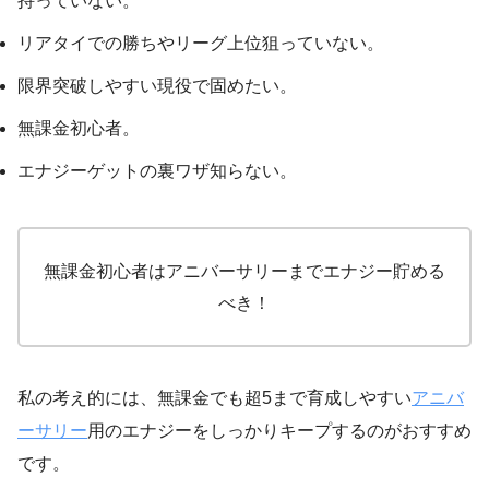
持っていない。
リアタイでの勝ちやリーグ上位狙っていない。
限界突破しやすい現役で固めたい。
無課金初心者。
エナジーゲットの裏ワザ知らない。
無課金初心者はアニバーサリーまでエナジー貯める
べき！
私の考え的には、無課金でも超5まで育成しやすい
アニバ
ーサリー
用のエナジーをしっかりキープするのがおすすめ
です。