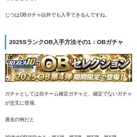
じつはOBガチャ以外でも入手できるんですね。
2025SランクOB入手方法その1：OBガチャ
ガチャとしては自チーム確定ガチャと、確定でないガチャ
が交互に登場。
過去の例だと