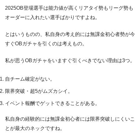
2025OB登場選手は能力値が高くリアタイ勢もリーグ勢も
オーダーに入れたい選手ばかりですよね。
とはいうものの、私自身の考え的には無課金初心者勢が今
すぐOBガチャを引くのは考えもの。
私が思うOBガチャをいますぐ引くべきでない理由は3つ。
自チーム確定がない。
限界突破・超5がムズカシイ。
イベント報酬でゲットできることがある。
私自身の経験的には無課金初心者には限界突破しにくいこ
とが最大のネックですね。