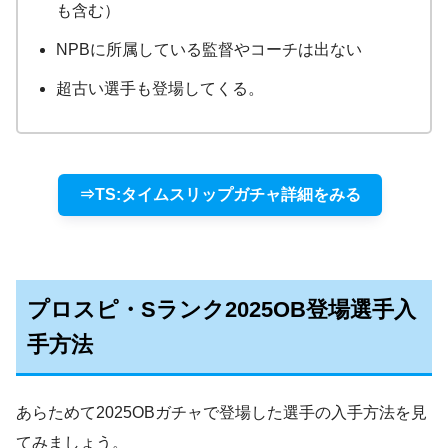
も含む）
NPBに所属している監督やコーチは出ない
超古い選手も登場してくる。
⇒TS:タイムスリップガチャ詳細をみる
プロスピ・Sランク2025OB登場選手入
手方法
あらためて2025OBガチャで登場した選手の入手方法を見
てみましょう。