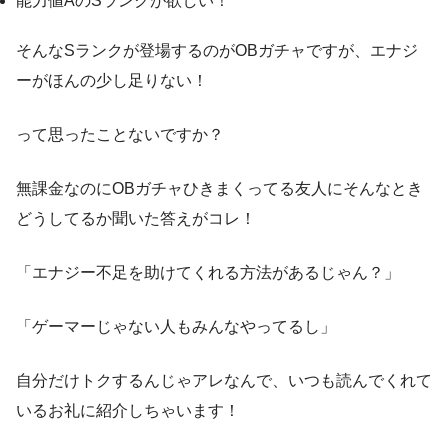
能力値AのSランクが欲しい！
そんなSランクが登場するのがOBガチャですが、エナジ
ーがほんの少し足りない！
って思ったことないですか？
無課金なのにOBガチャひきまくってる友人にそんなとき
どうしてるか聞いた答えがコレ！
「エナジー不足を助けてくれる方法があるじゃん？」
「ゲーマーじゃない人もみんなやってるし」
自分だけトクするんじゃアレなんで、いつも読んでくれて
いるお礼に紹介しちゃいます！