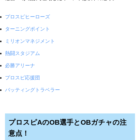
プロスピヒーローズ
ターニングポイント
ミリオンマネジメント
熱闘スタジアム
必勝アリーナ
プロスピ応援団
バッティングトラベラー
プロスピAのOB選手とOBガチャの注
意点！