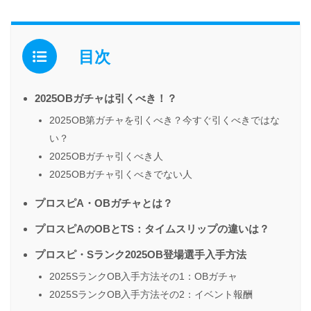
目次
2025OBガチャは引くべき！？
2025OB第ガチャを引くべき？今すぐ引くべきではな
い？
2025OBガチャ引くべき人
2025OBガチャ引くべきでない人
プロスピA・OBガチャとは？
プロスピAのOBとTS：タイムスリップの違いは？
プロスピ・Sランク2025OB登場選手入手方法
2025SランクOB入手方法その1：OBガチャ
2025SランクOB入手方法その2：イベント報酬