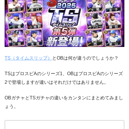
TS（タイムスリップ）
とOBは何が違うのでしょうか？
TSはプロスピAのシリーズ1、OBはプロスピAのシリーズ
2で登場しますが違いはそれだけではありません。
OBガチャとTSガチャの違いをカンタンにまとめてみまし
ょう。