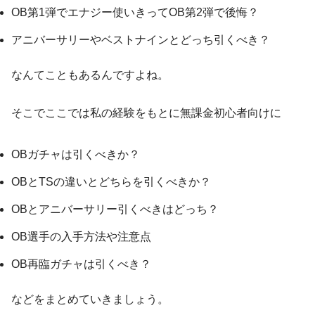
OB第1弾でエナジー使いきってOB第2弾で後悔？
アニバーサリーやベストナインとどっち引くべき？
なんてこともあるんですよね。
そこでここでは私の経験をもとに無課金初心者向けに
OBガチャは引くべきか？
OBとTSの違いとどちらを引くべきか？
OBとアニバーサリー引くべきはどっち？
OB選手の入手方法や注意点
OB再臨ガチャは引くべき？
などをまとめていきましょう。