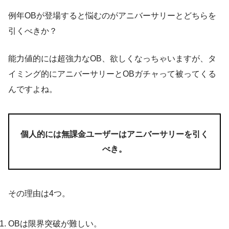
例年OBが登場すると悩むのがアニバーサリーとどちらを
引くべきか？
能力値的には超強力なOB、欲しくなっちゃいますが、タ
イミング的にアニバーサリーとOBガチャって被ってくる
んですよね。
個人的には無課金ユーザーはアニバーサリーを引く
べき。
その理由は4つ。
OBは限界突破が難しい。