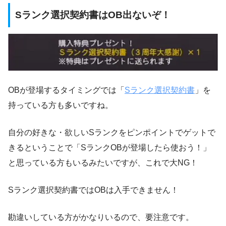
Sランク選択契約書はOB出ないぞ！
OBが登場するタイミングでは「
Sランク選択契約書
」を
持っている方も多いですね。
自分の好きな・欲しいSランクをピンポイントでゲットで
きるということで「SランクOBが登場したら使おう！」
と思っている方もいるみたいですが、これで大NG！
Sランク選択契約書ではOBは入手できません！
勘違いしている方がかなりいるので、要注意です。