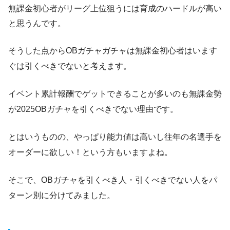
無課金初心者がリーグ上位狙うには育成のハードルが高い
と思うんです。
そうした点からOBガチャガチャは無課金初心者はいます
ぐは引くべきでないと考えます。
イベント累計報酬でゲットできることが多いのも無課金勢
が2025OBガチャを引くべきでない理由です。
とはいうものの、やっぱり能力値は高いし往年の名選手を
オーダーに欲しい！という方もいますよね。
そこで、OBガチャを引くべき人・引くべきでない人をパ
ターン別に分けてみました。