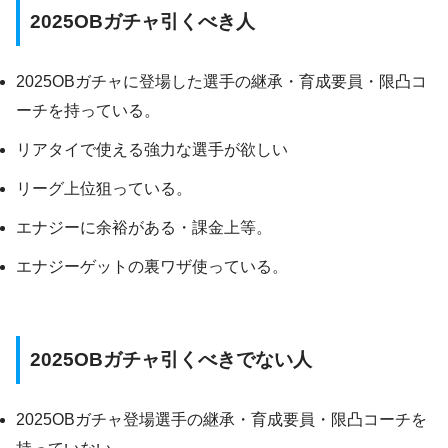
2025OBガチャ引くべき人
2025OBガチャに登場した選手の継承・育成要員・限凸コ
ーチを持っている。
リアタイで使える強力な選手が欲しい
リーグ上位狙っている。
エナジーに余裕がある・課金上等。
エナジーゲットの裏ワザ使っている。
2025OBガチャ引くべきでない人
2025OBガチャ登場選手の継承・育成要員・限凸コーチを