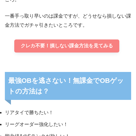
一番手っ取り早いのは課金ですが、どうせなら損しない課
金方法でガチャ引きたいところです。
クレカ不要！損しない課金方法を見てみる
最強OBを逃さない！無課金でOBゲッ
トの方法は？
リアタイで勝ちたい！
リーグオーダー強化したい！