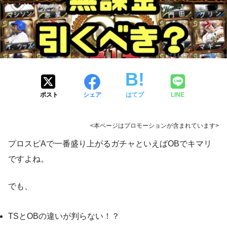
ポスト
シェア
はてブ
LINE
<本ページはプロモーションが含まれています>
プロスピAで一番盛り上がるガチャといえばOBでキマリ
ですよね。
でも、
TSとOBの違いが判らない！？