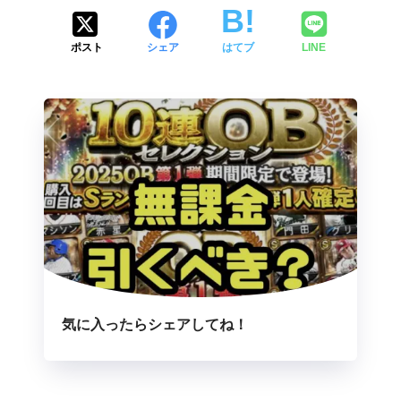
ポスト
シェア
はてブ
LINE
気に入ったらシェアしてね！