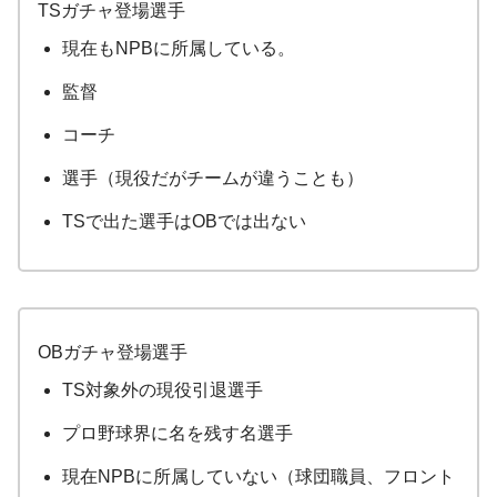
TSガチャ登場選手
現在もNPBに所属している。
監督
コーチ
選手（現役だがチームが違うことも）
TSで出た選手はOBでは出ない
OBガチャ登場選手
TS対象外の現役引退選手
プロ野球界に名を残す名選手
現在NPBに所属していない（球団職員、フロント