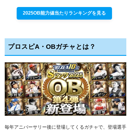
2025OB能力値当たりランキングを見る
プロスピA・OBガチャとは？
毎年アニバーサリー後に登場してくるガチャで、登場選手