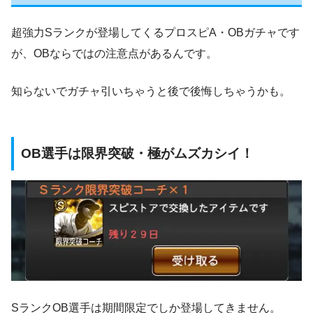
超強力Sランクが登場してくるプロスピA・OBガチャです
が、OBならではの注意点があるんです。
知らないでガチャ引いちゃうと後で後悔しちゃうかも。
OB選手は限界突破・極がムズカシイ！
SランクOB選手は期間限定でしか登場してきません。