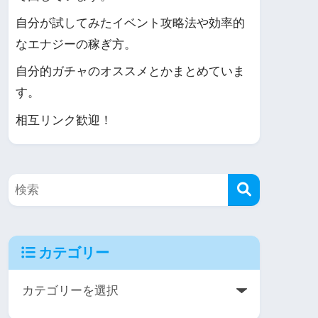
自分が試してみたイベント攻略法や効率的
なエナジーの稼ぎ方。
自分的ガチャのオススメとかまとめていま
す。
相互リンク歓迎！
カテゴリー