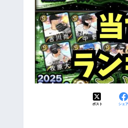
ポスト
シェ