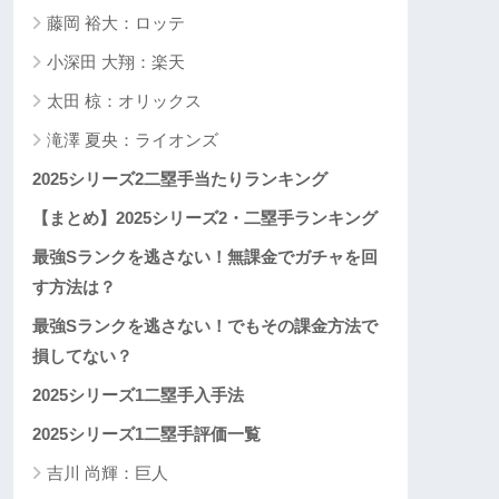
藤岡 裕大：ロッテ
小深田 大翔：楽天
太田 椋：オリックス
滝澤 夏央：ライオンズ
2025シリーズ2二塁手当たりランキング
【まとめ】2025シリーズ2・二塁手ランキング
最強Sランクを逃さない！無課金でガチャを回
す方法は？
最強Sランクを逃さない！でもその課金方法で
損してない？
2025シリーズ1二塁手入手法
2025シリーズ1二塁手評価一覧
吉川 尚輝：巨人