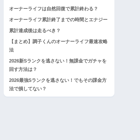
オーナーライフは自然回復で累計終わる？
オーナーライフ累計終了までの時間とエナジー
累計達成後は走るべき？
【まとめ】調子くんのオーナーライフ最速攻略
法
2026新Sランクを逃さない！無課金でガチャを
回す方法は？
2026最強Sランクを逃さない！でもその課金方
法で損してない？