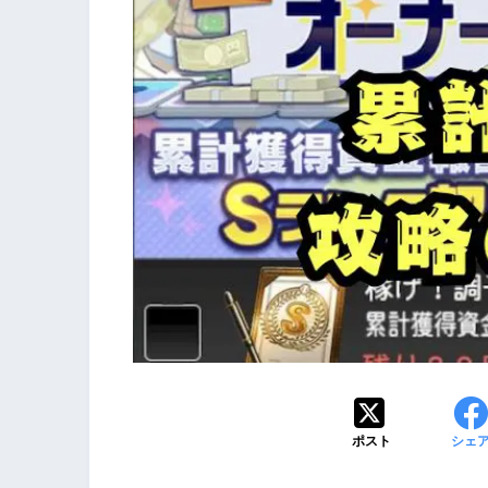
ポスト
シェ