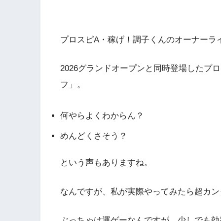
プロスピA・稼げ！調子くんのオーナーラ
2026グランドオープンと同時登場したプ
フ」。
何やらよくわからん？
めんどくさそう？
という声もありますね。
なんですが、私が実際やってみたら超カン
ぶっちゃけ運ゲーなんですが、少しでも効