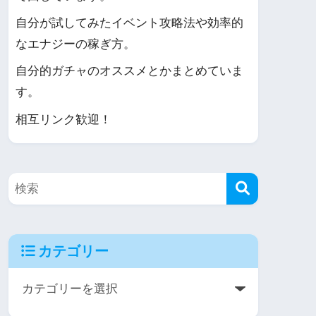
自分が試してみたイベント攻略法や効率的
なエナジーの稼ぎ方。
自分的ガチャのオススメとかまとめていま
す。
相互リンク歓迎！
カテゴリー