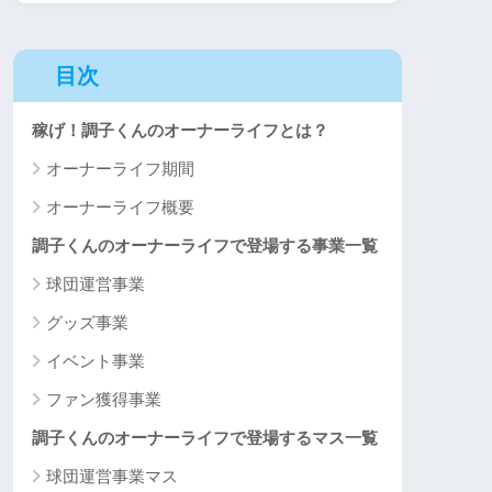
目次
稼げ！調子くんのオーナーライフとは？
オーナーライフ期間
オーナーライフ概要
調子くんのオーナーライフで登場する事業一覧
球団運営事業
グッズ事業
イベント事業
ファン獲得事業
調子くんのオーナーライフで登場するマス一覧
球団運営事業マス