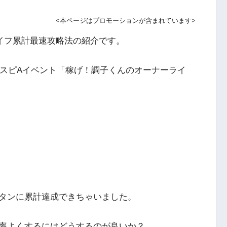
<本ページはプロモーションが含まれています>
イフ累計最速攻略法の紹介です。
ロスピAイベント「稼げ！調子くんのオーナーライ
タンに累計達成できちゃいました。
率よくするにはどうするのが良いか？