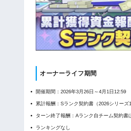
オーナーライフ期間
開催期間：2026年3月26日～4月1日12:59
累計報酬：Sランク契約書（2026シリーズ
ターン終了報酬：Aランク自チーム契約書
ランキングなし