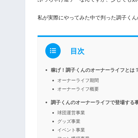
私が実際にやってみた中で判った調子くん
目次
稼げ！調子くんのオーナーライフとは
オーナーライフ期間
オーナーライフ概要
調子くんのオーナーライフで登場する
球団運営事業
グッズ事業
イベント事業