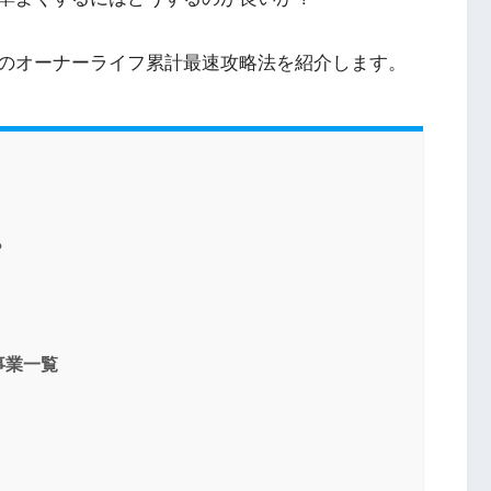
のオーナーライフ累計最速攻略法を紹介します。
？
事業一覧