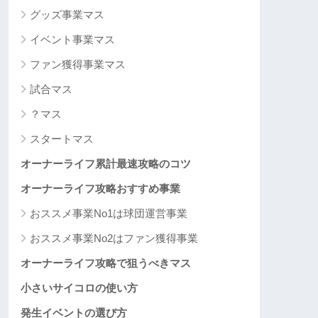
グッズ事業マス
イベント事業マス
ファン獲得事業マス
試合マス
？マス
スタートマス
オーナーライフ累計最速攻略のコツ
オーナーライフ攻略おすすめ事業
おススメ事業No1は球団運営事業
おススメ事業No2はファン獲得事業
オーナーライフ攻略で狙うべきマス
小さいサイコロの使い方
発生イベントの選び方