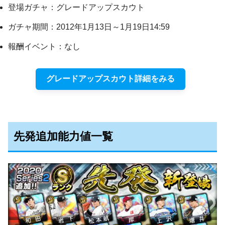
登場ガチャ：グレードアップスカウト
ガチャ期間：2012年1月13日～1月19日14:59
報酬イベント：なし
グレードアップスカウト詳細をみる
先発追加能力値一覧