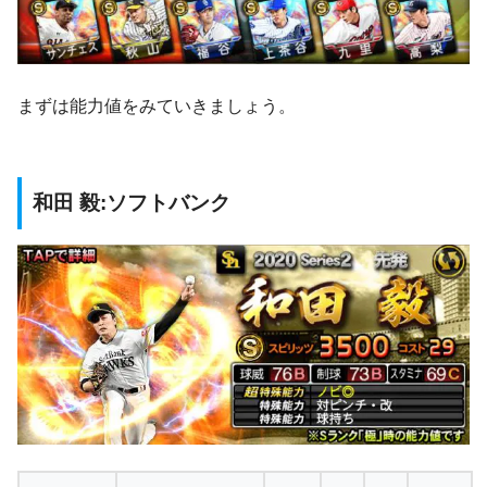
まずは能力値をみていきましょう。
和田 毅:ソフトバンク