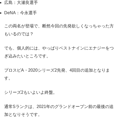
広島：大瀬良選手
DeNA：今永選手
この両名が登場で、断然今回の先発欲しくなっちゃった方
もいるのでは？
でも、個人的には、やっぱりベストナインにエナジーをつ
ぎ込みたいところです。
プロスピA・2020シリーズ2先発、4回目の追加となりま
す。
シリーズ2もいよいよ終盤。
通常Sランクは、2021年のグランドオープン前の最後の追
加となりそうです。