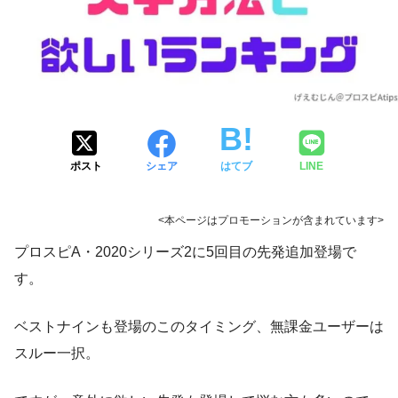
ポスト
シェア
はてブ
LINE
<本ページはプロモーションが含まれています>
プロスピA・2020シリーズ2に5回目の先発追加登場で
す。
ベストナインも登場のこのタイミング、無課金ユーザーは
スルー一択。