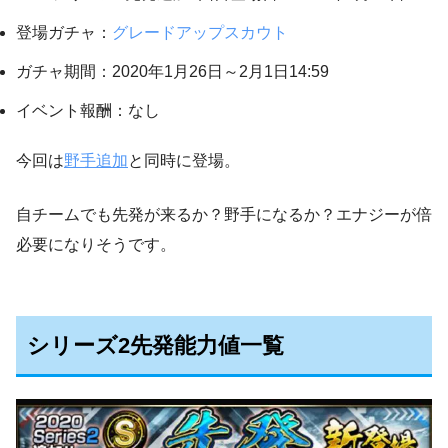
登場ガチャ：
グレードアップスカウト
ガチャ期間：2020年1月26日～2月1日14:59
イベント報酬：なし
今回は
野手追加
と同時に登場。
自チームでも先発が来るか？野手になるか？エナジーが倍
必要になりそうです。
シリーズ2先発能力値一覧