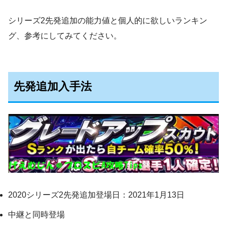
シリーズ2先発追加の能力値と個人的に欲しいランキン
グ、参考にしてみてください。
先発追加入手法
2020シリーズ2先発追加登場日：2021年1月13日
中継と同時登場