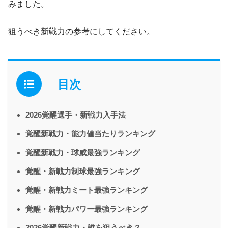
みました。
狙うべき新戦力の参考にしてください。
目次
2026覚醒選手・新戦力入手法
覚醒新戦力・能力値当たりランキング
覚醒新戦力・球威最強ランキング
覚醒・新戦力制球最強ランキング
覚醒・新戦力ミート最強ランキング
覚醒・新戦力パワー最強ランキング
2026覚醒新戦力・誰を狙うべき？