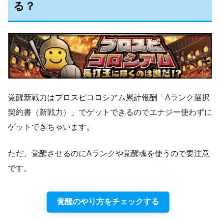
る？
覚醒新戦力はプロスピコロシアム累計報酬「Aランク選択
契約書（新戦力）」でゲットできるのでエナジー使わずに
ゲットできちゃいます。
ただ、覚醒させるのにAランクや覚醒魂を使うので要注意
です。
覚醒のやり方をチェックする