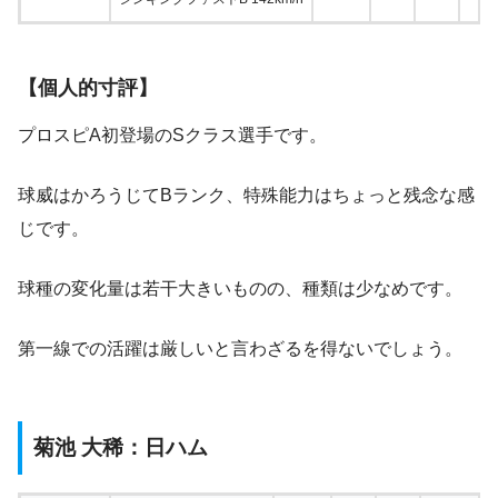
【個人的寸評】
プロスピA初登場のSクラス選手です。
球威はかろうじてBランク、特殊能力はちょっと残念な感
じです。
球種の変化量は若干大きいものの、種類は少なめです。
第一線での活躍は厳しいと言わざるを得ないでしょう。
菊池 大稀：日ハム