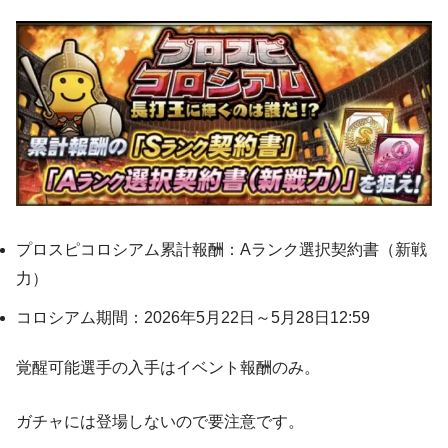
プロスピコロシアム累計報酬：Aランク選択契約書（新戦
力）
コロシアム期間：2026年5月22日～5月28日12:59
覚醒可能選手の入手はイベント報酬のみ。
ガチャには登場しないので要注意です。