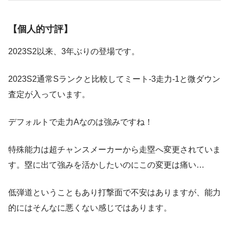
【個人的寸評】
2023S2以来、3年ぶりの登場です。
2023S2通常Sランクと比較してミート-3走力-1と微ダウン
査定が入っています。
デフォルトで走力Aなのは強みですね！
特殊能力は超チャンスメーカーから走塁へ変更されていま
す。塁に出て強みを活かしたいのにこの変更は痛い…
低弾道ということもあり打撃面で不安はありますが、能力
的にはそんなに悪くない感じではあります。