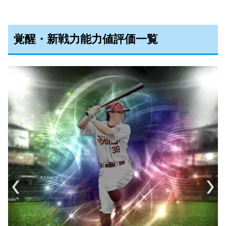
覚醒・新戦力能力値評価一覧