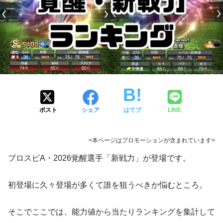
ポスト
シェア
はてブ
LINE
<本ページはプロモーションが含まれています>
プロスピA・2026覚醒選手「新戦力」が登場です。
初登場に久々登場が多くて誰を狙うべきか悩むところ。
そこでここでは、能力値から当たりランキングを集計して