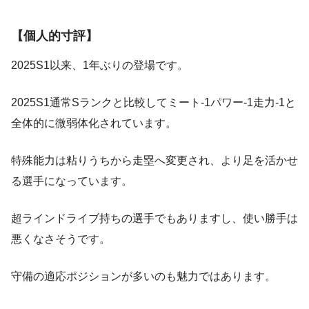
【個人的寸評】
2025S1以来、1年ぶりの登場です。
2025S1通常Sランクと比較してミート-1パワー-1走力-1と
全体的に微弱体化されています。
特殊能力は粘りうちから走塁へ変更され、より足を活かせ
る選手になっています。
超ラインドライブ持ちの選手でもありますし、使い勝手は
悪くなさそうです。
守備の適応ポジションが多いのも魅力ではあります。