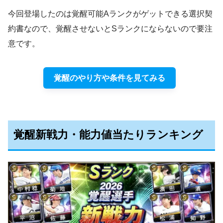
今回登場したのは覚醒可能Aランクがゲットできる選択契
約書なので、覚醒させないとSランクにならないので要注
意です。
覚醒のやり方や条件を見てみる
覚醒新戦力・能力値当たりランキング