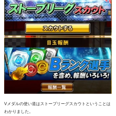
Vメダルの使い道はストーブリーグスカウトということは
わかりました。