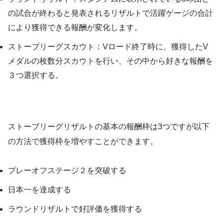
の試合が終わると発表されるリザルトで活躍ゲージの合計
により獲得できる報酬が変化します。
ストーブリーグスカウト：Vロード終了時に、獲得したV
メダルの枚数分スカウトを行い、その中から好きな報酬を
３つ選択する。
ストーブリーグリザルトの基本の報酬枠は3つですが以下
の方法で獲得枠を増やすことができます。
プレーオフステージ２を突破する
日本一を達成する
ラウンドリザルトで好評価を獲得する