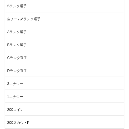
Sランク選手
自チームAランク選手
Aランク選手
Bランク選手
Cランク選手
Dランク選手
3エナジー
1エナジー
200コイン
200スカウトP