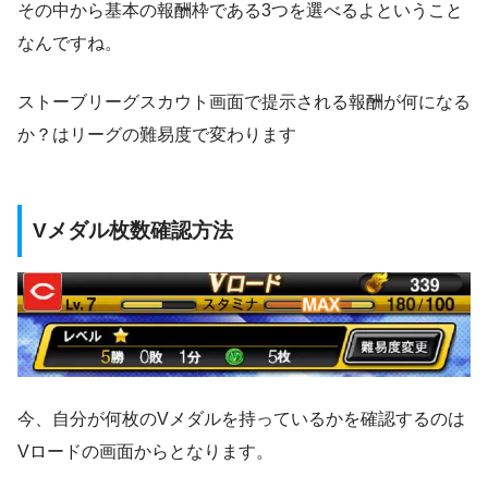
その中から基本の報酬枠である3つを選べるよということ
なんですね。
ストーブリーグスカウト画面で提示される報酬が何になる
か？はリーグの難易度で変わります
Vメダル枚数確認方法
今、自分が何枚のVメダルを持っているかを確認するのは
Vロードの画面からとなります。