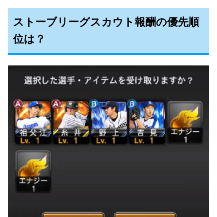
ストーブリーグスカウト報酬の優先順
位は？