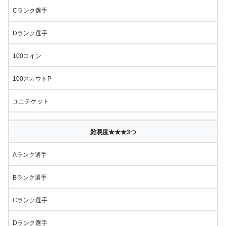
Cランク選手
Dランク選手
100コイン
100スカウトP
ユニチケット
難易度★★★3つ
Aランク選手
Bランク選手
Cランク選手
Dランク選手