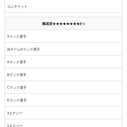
ユニチケット
難易度★★★★★★★★8つ
Sランク選手
自チームAランク選手
Aランク選手
Bランク選手
Cランク選手
Dランク選手
3エナジー
1エナジー