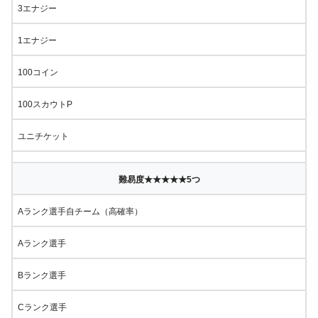
3エナジー
1エナジー
100コイン
100スカウトP
ユニチケット
難易度★★★★★5つ
Aランク選手自チーム（高確率）
Aランク選手
Bランク選手
Cランク選手