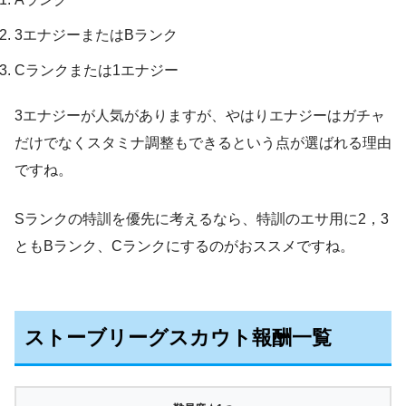
3エナジーまたはBランク
Cランクまたは1エナジー
3エナジーが人気がありますが、やはりエナジーはガチャ
だけでなくスタミナ調整もできるという点が選ばれる理由
ですね。
Sランクの特訓を優先に考えるなら、特訓のエサ用に2，3
ともBランク、Cランクにするのがおススメですね。
ストーブリーグスカウト報酬一覧