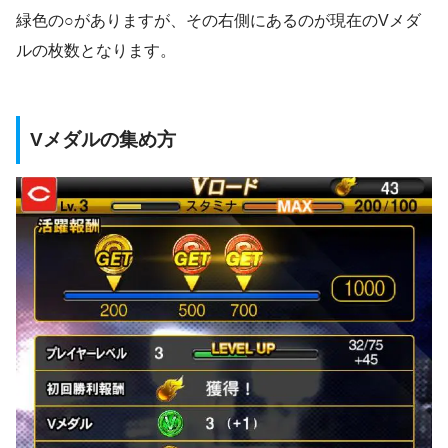
緑色の○がありますが、その右側にあるのが現在のVメダ
ルの枚数となります。
Vメダルの集め方