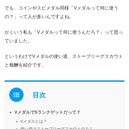
でも、コインやスピメダル同様「Vメダルって何に使う
の？」って人が多いんですよね。
かくいう私も「Vメダルって何に使うんだろ？」って思っ
ていました。
というわけでVメダルの使い道、ストーブリーグスカウト
と報酬を紹介です。
目次
VメダルでSランクゲットだって？
Vメダルとは？
使い道はストーブリーグスカウトのみ！