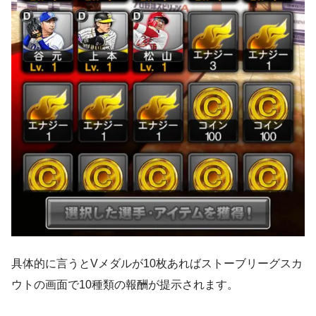
具体的に言うとVメダルが10枚あればストーブリーグスカ
ウトの画面で10種類の報酬が提示されます。