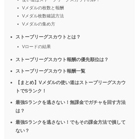
Vメダルの枚数と報酬
Vメダル枚数確認方法
Vメダルの集め方
ストーブリーグスカウトとは？
Vロードの結果
ストーブリーグスカウト報酬の優先順位は？
ストーブリーグスカウト報酬一覧
【まとめ】Vメダルの使い道はストーブリーグスカウ
トでSランク！
最強Sランクを逃さない！無課金でガチャを回す方法
は？
最強Sランクを逃さない！でもその課金方法で損して
ない？