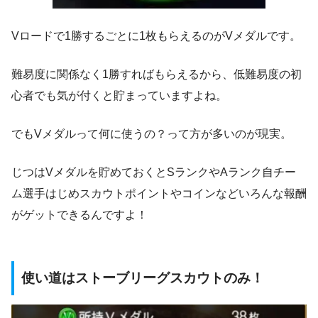
Vロードで1勝するごとに1枚もらえるのがVメダルです。
難易度に関係なく1勝すればもらえるから、低難易度の初
心者でも気が付くと貯まっていますよね。
でもVメダルって何に使うの？って方が多いのが現実。
じつはVメダルを貯めておくとSランクやAランク自チー
ム選手はじめスカウトポイントやコインなどいろんな報酬
がゲットできるんですよ！
使い道はストーブリーグスカウトのみ！