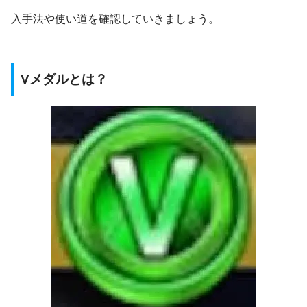
入手法や使い道を確認していきましょう。
Vメダルとは？