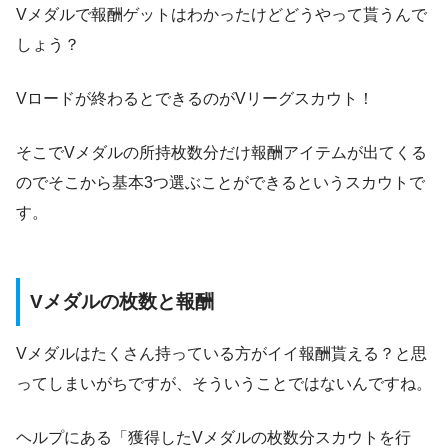
Vメダルで報酬ゲットはわかったけどどうやって貰うんで
しょう？
Vロードが終わるとできるのがVリーグスカウト！
そこでVメダルの所持枚数分だけ報酬アイテムが出てくる
のでそこから基本3つ選ぶことができるというスカウトで
す。
Vメダルの枚数と報酬
Vメダルはたくさん持っている方がイイ報酬貰える？と思
ってしまいがちですが、そういうことではないんですね。
ヘルプにある「獲得したVメダルの枚数分スカウトを行