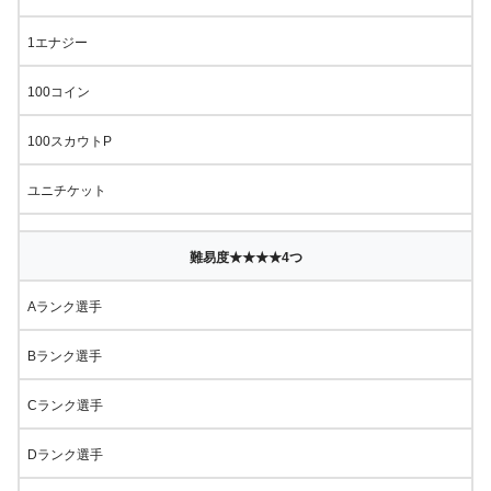
1エナジー
100コイン
100スカウトP
ユニチケット
難易度★★★★4つ
Aランク選手
Bランク選手
Cランク選手
Dランク選手