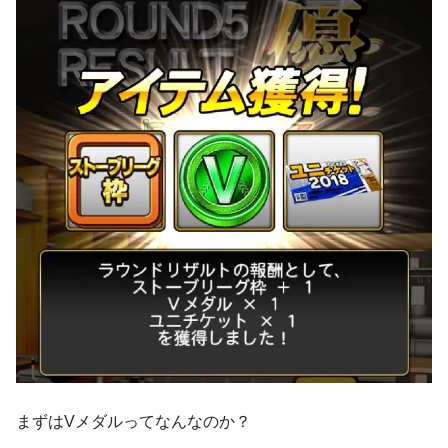
まずはVメダルってなんなのか？