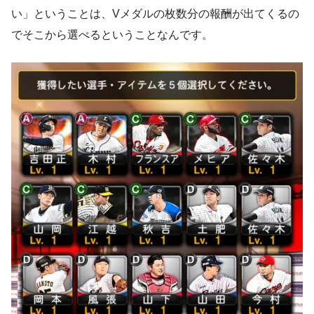
い」ということは、Vメダルの枚数分の報酬が出てくるの
でそこから選べるということなんです。