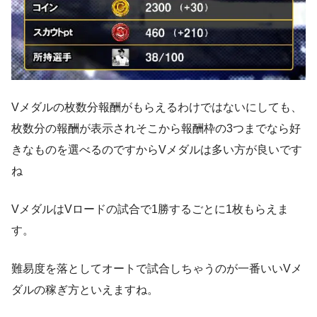
Vメダルの枚数分報酬がもらえるわけではないにしても、
枚数分の報酬が表示されそこから報酬枠の3つまでなら好
きなものを選べるのですからVメダルは多い方が良いです
ね
VメダルはVロードの試合で1勝するごとに1枚もらえま
す。
難易度を落としてオートで試合しちゃうのが一番いいVメ
ダルの稼ぎ方といえますね。