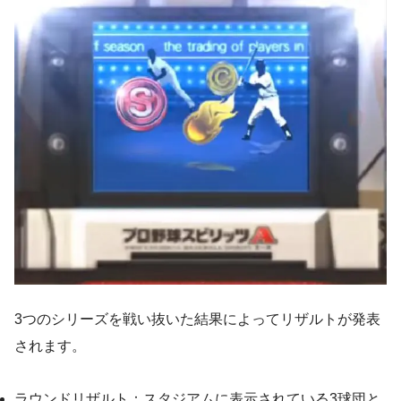
3つのシリーズを戦い抜いた結果によってリザルトが発表
されます。
ラウンドリザルト：スタジアムに表示されている3球団と