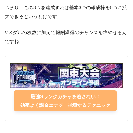
つまり、この3つを達成すれば基本3つの報酬枠を6つに拡
大できるというわけです。
Vメダルの枚数に加えて報酬獲得のチャンスを増やせるん
ですね。
最強Sランクガチャを逃さない！
効率よく課金エナジー補填するテクニック