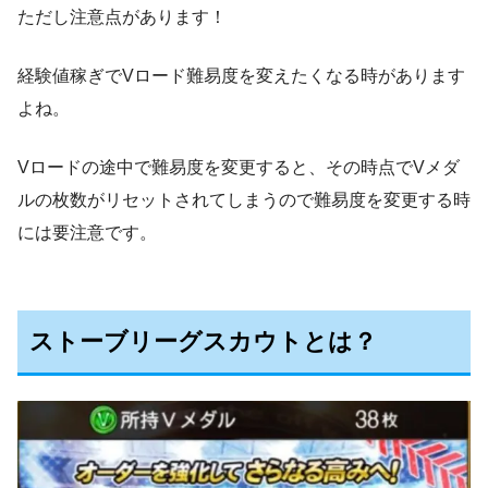
ただし注意点があります！
経験値稼ぎでVロード難易度を変えたくなる時があります
よね。
Vロードの途中で難易度を変更すると、その時点でVメダ
ルの枚数がリセットされてしまうので難易度を変更する時
には要注意です。
ストーブリーグスカウトとは？