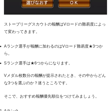
ストーブリーグスカウトの報酬はVロードの難易度によっ
て変わってきます。
Aランク選手が報酬に加わるのはVロード難易度★3つか
ら。
Sランク選手は★6つからになります。
Vメダル枚数分の報酬が提示されたとき、その中からどん
な3つを選ぶのか？迷うところです。
そこで、おすすめ報酬優先順位をつけてみましょう。
Aランク