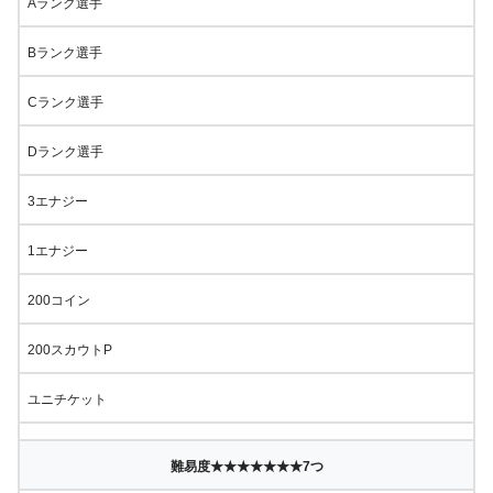
Aランク選手
Bランク選手
Cランク選手
Dランク選手
3エナジー
1エナジー
200コイン
200スカウトP
ユニチケット
難易度★★★★★★★7つ