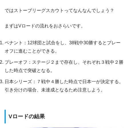
ではストーブリーグスカウトってなんなんでしょう？
まずはVロードの流れをおさらいです。
ペナント：12球団と試合をし、38戦中30勝するとプレー
オフに進むことができる。
プレーオフ：ステージ２まで存在し、それぞれ３戦中２勝
した時点で突破となる。
日本シリーズ：７戦中４勝した時点で日本一が決定する。
引き分けの場合、未達成となるため注意しよう。
Vロードの結果