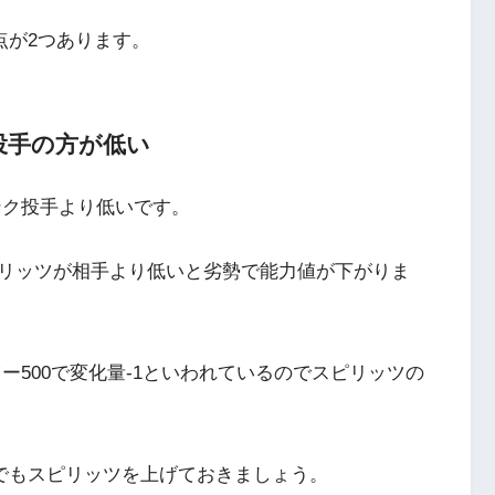
点が2つあります。
投手の方が低い
ンク投手より低いです。
リッツが相手より低いと劣勢で能力値が下がりま
ツー500で変化量-1といわれているのでスピリッツの
でもスピリッツを上げておきましょう。