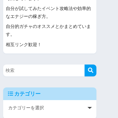
自分が試してみたイベント攻略法や効率的
なエナジーの稼ぎ方。
自分的ガチャのオススメとかまとめていま
す。
相互リンク歓迎！
カテゴリー