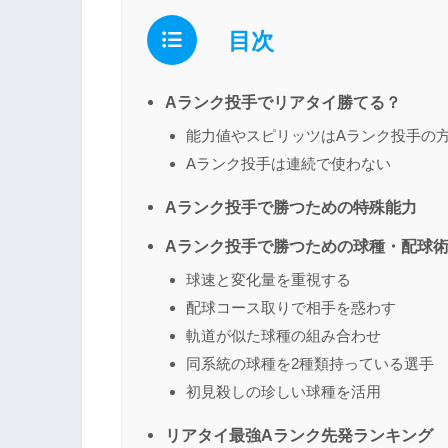
目次
Aランク投手でリアタイ勝てる？
能力値やスピリッツはAランク投手の
Aランク投手は連続で使わない
Aランク投手で勝つための特殊能力
Aランク投手で勝つための球種・配球
球速と変化量を重視する
配球コース取りで相手を惑わす
軌道が似た球種の組み合わせ
同系統の球種を2種類持っている選手
初見殺しの珍しい球種を活用
リアタイ最強Aランク先発ランキング