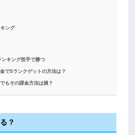
ンキング
ランキング投手で勝つ
金でSランクゲットの方法は？
！でもその課金方法は損？
てる？