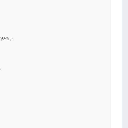
方が低い
術