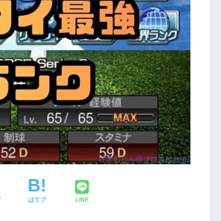
ア
はてブ
LINE