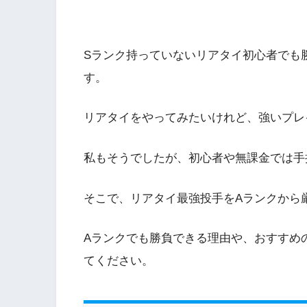
Sランク持っていないリアタイ初心者でも
す。
リアタイをやってみたいけれど、強いプレ
私もそうでしたが、初心者や無課金では手
そこで、リアタイ最強投手をAランクから
Aランクでも勝負できる理由や、おすすめ
てください。