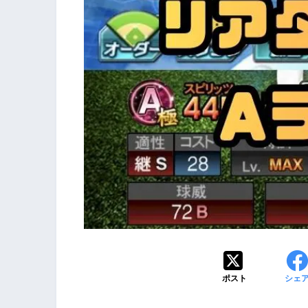
ポスト
シェ