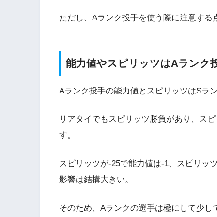
ただし、Aランク投手を使う際に注意する
能力値やスピリッツはAランク
Aランク投手の能力値とスピリッツはSラ
リアタイでもスピリッツ勝負があり、スピ
す。
スピリッツが-25で能力値は-1、スピリッ
影響は結構大きい。
そのため、Aランクの選手は極にして少し