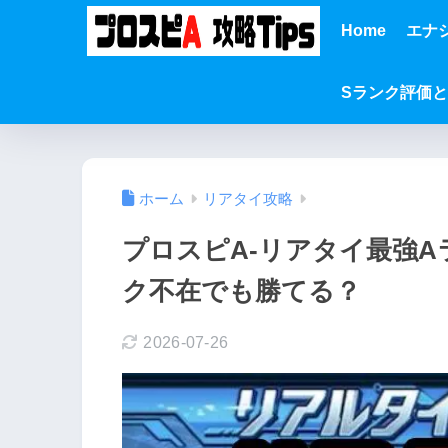
Home
エナ
Sランク評価
ホーム
リアタイ攻略
プロスピA-リアタイ最強
ク不在でも勝てる？
2026-07-26