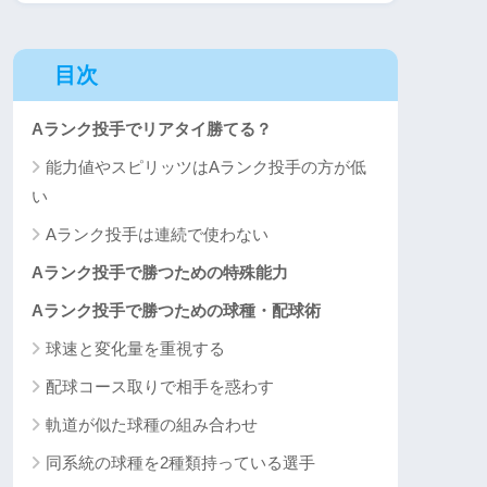
目次
Aランク投手でリアタイ勝てる？
能力値やスピリッツはAランク投手の方が低
い
Aランク投手は連続で使わない
Aランク投手で勝つための特殊能力
Aランク投手で勝つための球種・配球術
球速と変化量を重視する
配球コース取りで相手を惑わす
軌道が似た球種の組み合わせ
同系統の球種を2種類持っている選手