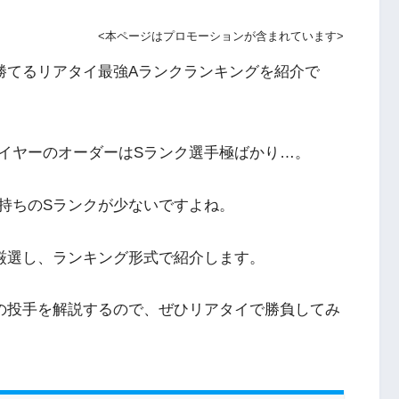
<本ページはプロモーションが含まれています>
勝てるリアタイ最強Aランクランキングを紹介で
イヤーのオーダーはSランク選手極ばかり…。
持ちのSランクが少ないですよね。
厳選し、ランキング形式で紹介します。
の投手を解説するので、ぜひリアタイで勝負してみ