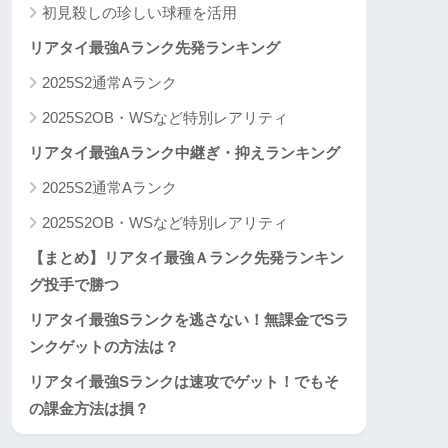
初見殺しの珍しい球種を活用
リアタイ最強Aランク先発ランキング
2025S2通常Aランク
2025S2OB・WSなど特別レアリティ
リアタイ最強Aランク中継ぎ・抑えランキング
2025S2通常Aランク
2025S2OB・WSなど特別レアリティ
【まとめ】リアタイ最強Ａランク先発ランキン
グ投手で勝つ
リアタイ最強Sランクを逃さない！無課金でSラ
ンクゲットの方法は？
リアタイ最強Sランクは速攻でゲット！でもそ
の課金方法は損？