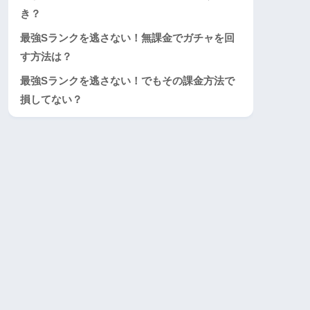
き？
最強Sランクを逃さない！無課金でガチャを回
す方法は？
最強Sランクを逃さない！でもその課金方法で
損してない？