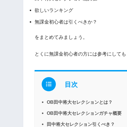
欲しいランキング
無課金初心者は引くべきか？
をまとめてみましょう。
とくに無課金初心者の方には参考にしても
目次
OB田中将大セレクションとは？
OB田中将大セレクションガチャ概要
田中将大セレクション引くべき？