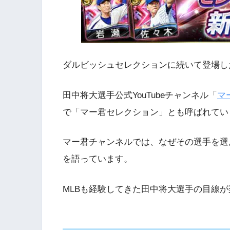
ダルビッシュセレクションに続いて登場した
田中将大選手公式YouTubeチャンネル「
マ
で「マー君セレクション」とも呼ばれてい
マー君チャンネルでは、なぜその選手を選
を語っています。
MLBも経験してきた田中将大選手の目線