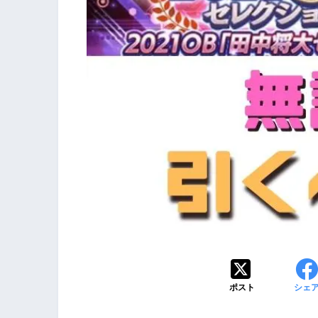
ポスト
シェ