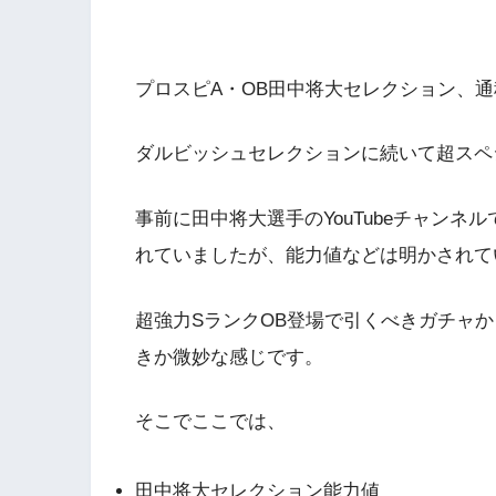
プロスピA・OB田中将大セレクション、
ダルビッシュセレクションに続いて超スペ
事前に田中将大選手のYouTubeチャン
れていましたが、能力値などは明かされて
超強力SランクOB登場で引くべきガチャ
きか微妙な感じです。
そこでここでは、
田中将大セレクション能力値