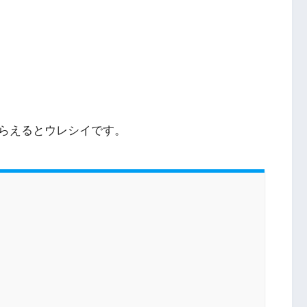
らえるとウレシイです。