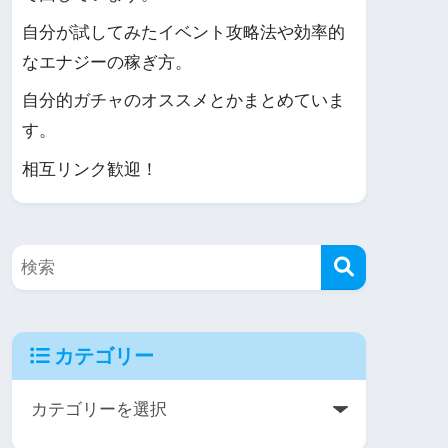
自分が試してみたイベント攻略法や効率的
なエナジーの稼ぎ方。
自分的ガチャのオススメとかまとめていま
す。
相互リンク歓迎！
カテゴリー