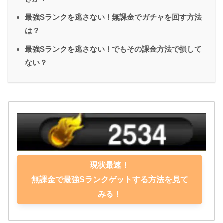
最強Sランクを逃さない！無課金でガチャを回す方法
は？
最強Sランクを逃さない！でもその課金方法で損して
ない？
現状最速！
無課金で最強Sランクゲットする方法を見て
みる！