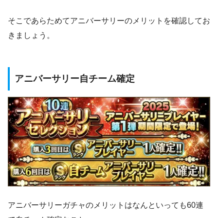
そこであらためてアニバーサリーのメリットを確認してお
きましょう。
アニバーサリー自チーム確定
アニバーサリーガチャのメリットはなんといっても60連