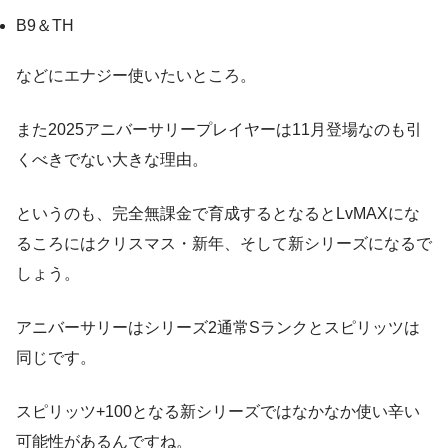
B9＆TH
などにエナジー使いたいところ。
また2025アニバーサリープレイヤーは11月登場なのも引
くべきでない大きな理由。
というのも、完全無課金で育成するとなるとLvMAXにな
るころにはクリスマス・新年、そして新シリーズになるで
しょう。
アニバーサリーはシリーズ2通常Sランクとスピリッツは
同じです。
スピリッツ+100となる新シリーズではなかなか使い辛い
可能性があるんですね。