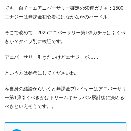
でも、自チームアニバーサリー確定の60連ガチャ：1500
エナジーは無課金初心者にはなかなかのハードル。
そこで改めて、2025アニバーサリー第1弾ガチャは引くべ
きか？タイプ別に検証です。
アニバーサリー引きたいけどエナジーが……
という方は参考にしてくださいね。
私自身の結論からいうと無課金プレイヤーはアニバーサリ
ー第1弾引くべきかはドリームキャラバン累計後に決める
べきといえそうです。。