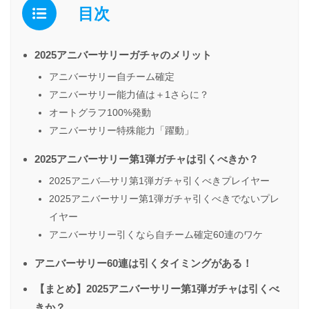
目次
2025アニバーサリーガチャのメリット
アニバーサリー自チーム確定
アニバーサリー能力値は＋1さらに？
オートグラフ100%発動
アニバーサリー特殊能力「躍動」
2025アニバーサリー第1弾ガチャは引くべきか？
2025アニバ―サリ第1弾ガチャ引くべきプレイヤー
2025アニバーサリー第1弾ガチャ引くべきでないプレ
イヤー
アニバーサリー引くなら自チーム確定60連のワケ
アニバーサリー60連は引くタイミングがある！
【まとめ】2025アニバーサリー第1弾ガチャは引くべ
きか？