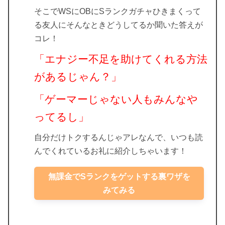
そこでWSにOBにSランクガチャひきまくって
る友人にそんなときどうしてるか聞いた答えが
コレ！
「エナジー不足を助けてくれる方法
があるじゃん？」
「ゲーマーじゃない人もみんなや
ってるし」
自分だけトクするんじゃアレなんで、いつも読
んでくれているお礼に紹介しちゃいます！
無課金でSランクをゲットする裏ワザを
みてみる