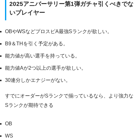
2025アニバーサリー第1弾ガチャ引くべきでな
いプレイヤー
OBやWSなどプロスピA最強Sランクが欲しい。
B9＆THを引く予定がある。
能力値が高い選手を持っている。
能力値Aが2つ以上の選手が欲しい。
30連分しかエナジーがない。
すでにオーダーがSランクで揃っているなら、より強力な
Sランクが期待できる
OB
WS