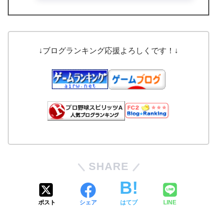
↓ブログランキング応援よろしくです！↓
SHARE
ポスト
シェア
はてブ
LINE