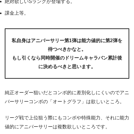
絶対欲しいSランクが登場する。
課金上等。
私自身はアニバーサリー第1弾は能力値的に第2弾を
待つべきかなと。
もし引くなら同時開催のドリームキャラバン累計後
に決めるべきと思います。
純正オーダー狙いだとコンボ的に差別化しにくいのでアニ
バーサリーコンボの「オートグラフ」は欲しいところ。
リーグ戦で上位狙う際にもコンボや特殊能力、それに能力
値的にアニバーサリーは複数欲しいところです。