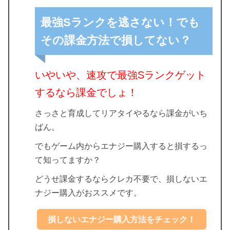
最強Sランクを逃さない！でも
その課金方法で損してない？
いやいや、速攻で最強Sランクゲット
するなら課金でしょ！
さっさと育成してリアタイやるなら課金がいち
ばん。
でもゲーム内からエナジー購入すると損するっ
て知ってますか？
どうせ課金するならクレカ不要で、損しないエ
ナジー購入がおススメです。
損しないエナジー購入方法をチェック！