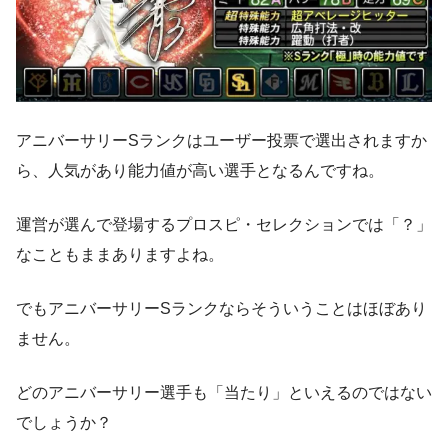
アニバーサリーSランクはユーザー投票で選出されますか
ら、人気があり能力値が高い選手となるんですね。
運営が選んで登場するプロスピ・セレクションでは「？」
なこともままありますよね。
でもアニバーサリーSランクならそういうことはほぼあり
ません。
どのアニバーサリー選手も「当たり」といえるのではない
でしょうか？