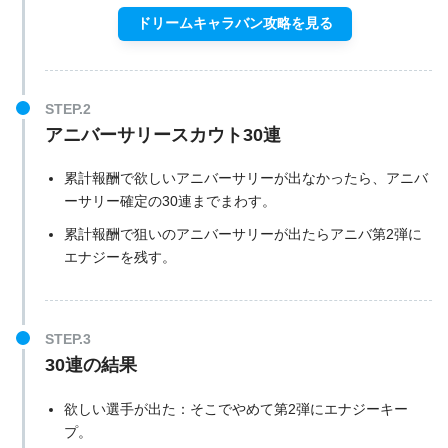
ドリームキャラバン攻略を見る
STEP.2
アニバーサリースカウト30連
累計報酬で欲しいアニバーサリーが出なかったら、アニバ
ーサリー確定の30連までまわす。
累計報酬で狙いのアニバーサリーが出たらアニバ第2弾に
エナジーを残す。
STEP.3
30連の結果
欲しい選手が出た：そこでやめて第2弾にエナジーキー
プ。