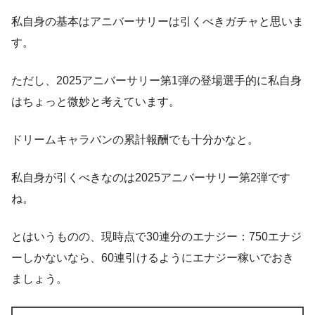
私自身の基本はアニバーサリーは引くべきガチャと思いま
す。
ただし、2025アニバーサリー第1弾の登場選手的に私自身
はちょっと微妙と考えています。
ドリームキャラバンの累計報酬でも十分かなと。
私自身が引くべきなのは2025アニバーサリー第2弾です
ね。
とはいうものの、現時点で30連分のエナジー：750エナジ
ーしかないなら、60連引けるようにエナジー稼いでおき
ましょう。