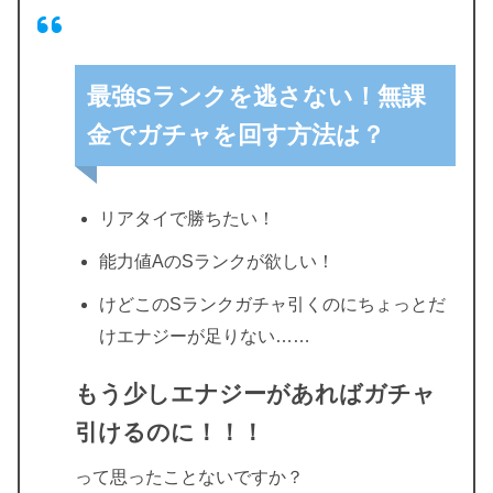
最強Sランクを逃さない！無課
金でガチャを回す方法は？
リアタイで勝ちたい！
能力値AのSランクが欲しい！
けどこのSランクガチャ引くのにちょっとだ
けエナジーが足りない……
もう少しエナジーがあればガチャ
引けるのに！！！
って思ったことないですか？