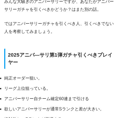
みんな大騒ぎのアニバーサリーですが、あなたがアニバー
サリーガチャを引くべきかどうか？はまた別の話。
ではアニバーサリーガチャを引くべき人、引くべきでない
人を考察してみましょう。
2025アニバ―サリ第1弾ガチャ引くべきプレイ
ヤー
純正オーダー狙い。
リーグ上位狙っている。
アニバーサリー自チーム確定60連まで引ける
欲しいアニバーサリーが通常Sランクと差が大きい。