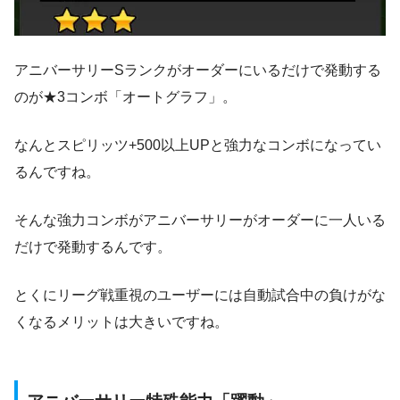
アニバーサリーSランクがオーダーにいるだけで発動する
のが★3コンボ「オートグラフ」。
なんとスピリッツ+500以上UPと強力なコンボになってい
るんですね。
そんな強力コンボがアニバーサリーがオーダーに一人いる
だけで発動するんです。
とくにリーグ戦重視のユーザーには自動試合中の負けがな
くなるメリットは大きいですね。